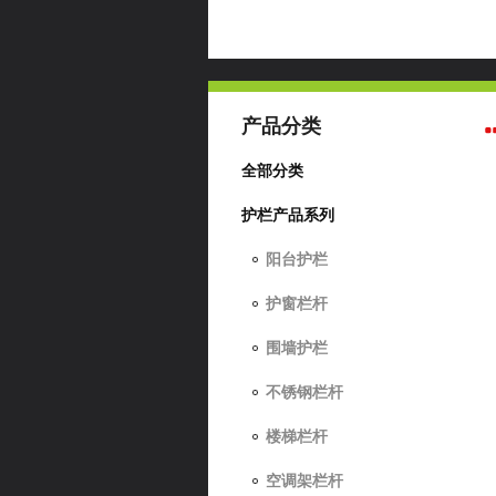
产品分类
全部分类
护栏产品系列
阳台护栏
护窗栏杆
围墙护栏
不锈钢栏杆
楼梯栏杆
空调架栏杆