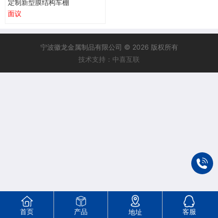
定制新型膜结构车棚
面议
宁波徽龙金属制品有限公司 © 2026 版权所有
技术支持：中喜互联
首页
产品
客服
地址