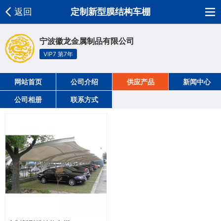
返回
定制新型膜结构车棚
宁波徽龙金属制品有限公司
VIP7 第7年
网站首页
公司介绍
供应产品
新闻中心
公司相册
联系方式