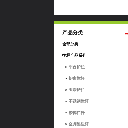
产品分类
全部分类
护栏产品系列
阳台护栏
护窗栏杆
围墙护栏
不锈钢栏杆
楼梯栏杆
空调架栏杆