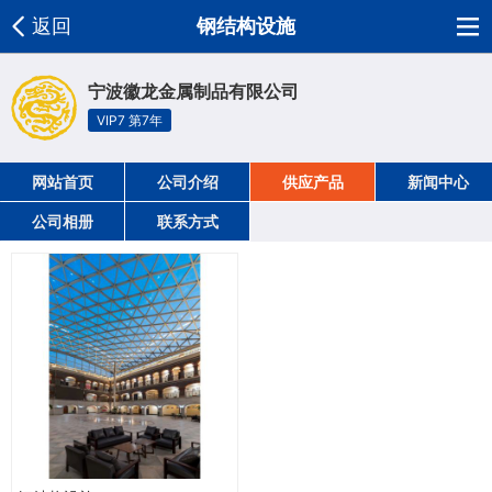
返回
钢结构设施
宁波徽龙金属制品有限公司
VIP7 第7年
网站首页
公司介绍
供应产品
新闻中心
公司相册
联系方式