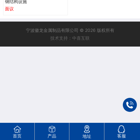
钢结构设施
面议
宁波徽龙金属制品有限公司 © 2026 版权所有
技术支持：中喜互联
首页
产品
客服
地址