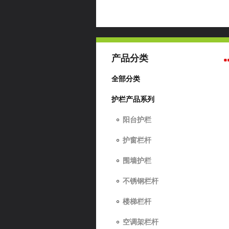
产品分类
全部分类
护栏产品系列
阳台护栏
护窗栏杆
围墙护栏
不锈钢栏杆
楼梯栏杆
空调架栏杆